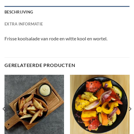
BESCHRIJVING
EXTRA INFORMATIE
Frisse koolsalade van rode en witte kool en wortel.
GERELATEERDE PRODUCTEN