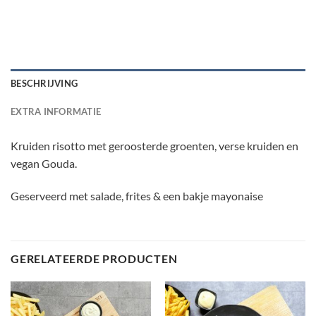
BESCHRIJVING
EXTRA INFORMATIE
Kruiden risotto met geroosterde groenten, verse kruiden en
vegan Gouda.
Geserveerd met salade, frites & een bakje mayonaise
GERELATEERDE PRODUCTEN