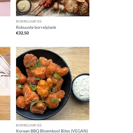
BORRELHAPJES
Robuuste borrelplank
€
32,50
BORRELHAPJES
Korean BBQ Bloemkool Bites (VEGAN)