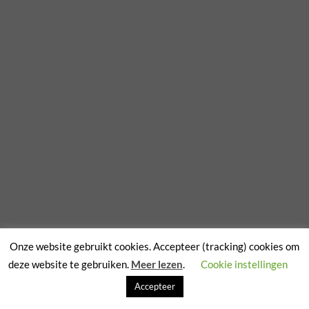
Onze website gebruikt cookies. Accepteer (tracking) cookies om
deze website te gebruiken.
Meer lezen
.
Cookie instellingen
Accepteer